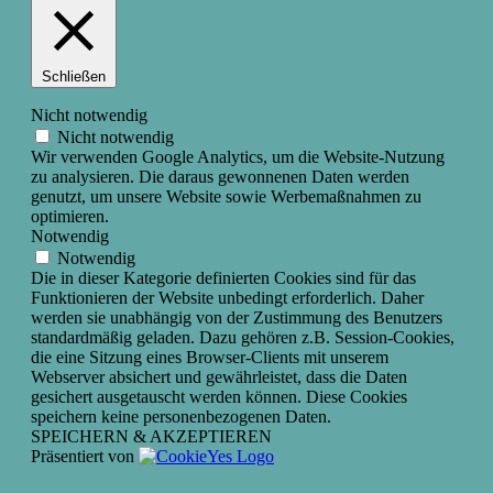
Schließen
Nicht notwendig
Nicht notwendig
Wir verwenden Google Analytics, um die Website-Nutzung
zu analysieren. Die daraus gewonnenen Daten werden
genutzt, um unsere Website sowie Werbemaßnahmen zu
optimieren.
Notwendig
Notwendig
Die in dieser Kategorie definierten Cookies sind für das
Funktionieren der Website unbedingt erforderlich. Daher
werden sie unabhängig von der Zustimmung des Benutzers
standardmäßig geladen. Dazu gehören z.B. Session-Cookies,
die eine Sitzung eines Browser-Clients mit unserem
Webserver absichert und gewährleistet, dass die Daten
gesichert ausgetauscht werden können. Diese Cookies
speichern keine personenbezogenen Daten.
SPEICHERN & AKZEPTIEREN
Präsentiert von