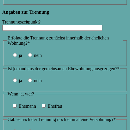
Angaben zur Trennung
Trennungszeitpunkt?
Erfolgte die Trennung zunächst innerhalb der ehelichen
Wohnung?*
ja
nein
Ist jemand aus der gemeinsamen Ehewohnung ausgezogen?*
ja
nein
Wenn ja, wer?
Ehemann
Ehefrau
Gab es nach der Trennung noch einmal eine Versöhnung?*