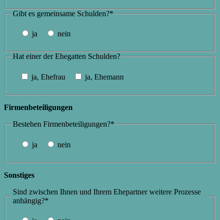
Gibt es gemeinsame Schulden?*
ja
nein
Hat einer der Ehegatten Schulden?
ja, Ehefrau
ja, Ehemann
Firmenbeteiligungen
Bestehen Firmenbeteiligungen?*
ja
nein
Sonstiges
Sind zwischen Ihnen und Ihrem Ehepartner weitere Prozesse
anhängig?*