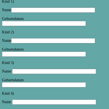
Kind 1)
Name
Geburtsdatum
Kind 2)
Name
Geburtsdatum
Kind 3)
Name
Geburtsdatum
Kind 4)
Name