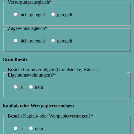
Versorgungsausgleich*
nicht geregelt
geregelt
Zugewinnausgleich*
nicht geregelt
geregelt
Grundbesitz
Besteht Grundvermögen (Grundstücke, Häuser,
Eigentumswohnungen)?*
ja
nein
Kapital- oder Wertpapiervermögen
Besteht Kapital- oder Wertpapiervermögen?*
ja
nein