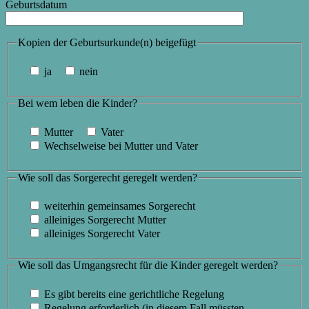
Geburtsdatum
Kopien der Geburtsurkunde(n) beigefügt
ja
nein
Bei wem leben die Kinder?
Mutter
Vater
Wechselweise bei Mutter und Vater
Wie soll das Sorgerecht geregelt werden?
weiterhin gemeinsames Sorgerecht
alleiniges Sorgerecht Mutter
alleiniges Sorgerecht Vater
Wie soll das Umgangsrecht für die Kinder geregelt werden?
Es gibt bereits eine gerichtliche Regelung
Regelung erforderlich (in diesem Fall müssten