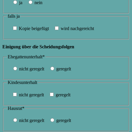
ja
nein
falls ja
Kopie beigefügt
wird nachgereicht
Einigung über die Scheidungsfolgen
Ehegattenunterhalt*
nicht geregelt
geregelt
Kindesunterhalt
nicht geregelt
geregelt
Hausrat*
nicht geregelt
geregelt