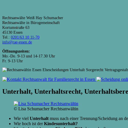
Rechtsanwälte Weiß Hay Schumacher
Rechtsanwälte in Bürogemeinschaft
Kortumstraße 63
45130 Essen
Tel.:
0201/63 10 11-70
info@rae-essen.de
Öffnungszeiten:
Mo.-Do. 9-13 und 14-17.30 Uhr
Fr. 9-13 Uhr
Unterhalt, Unterhaltsrecht, Unterhaltsbe
© Lisa Schumacher Rechtsanwältin
Wie viel
Unterhalt
muss nach einer Trennung/Scheidung an d
Wie hoch ist der
Kindesunterhalt?